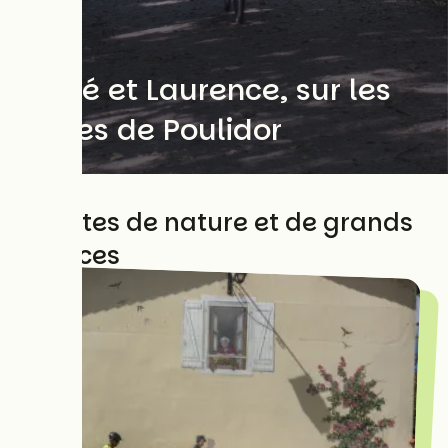
Duo
Hervé et Laurence, sur les
traces de Poulidor
Adeptes de nature et de grands
espaces