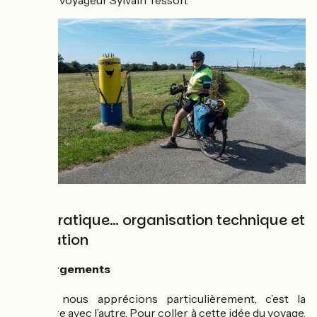
Côté pratique… organisation technique et
orientation
🛏️ Hébergements
Ce que nous apprécions particulièrement, c’est la
rencontre avec l’autre. Pour coller à cette idée du voyage,